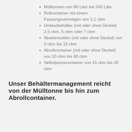
Mülltonnen von 80 Liter bis 240 Liter
Rollcontainer mit einem
Fassungsvermögen von 1,1 cbm
Umleerbehälter (mit oder ohne Deckel)
2,5 cbm, 5 cbm oder 7 cbm
Absetzmulden (mit oder ohne Deckel) von
3 cbm bis 15 cbm
Abrollcontainer (mit oder ohne Deckel)
von 10 cbm bis 40 cbm
Selbstpresscontainer von 15 cbm bis 20
cbm
Unser Behältermanagement reicht
von der Mülltonne bis hin zum
Abrollcontainer.