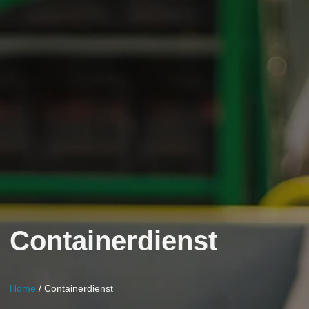
Containerdienst
Home
/ Containerdienst