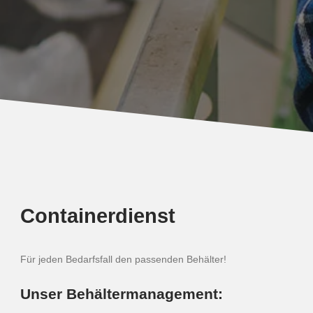
Containerdienst
Für jeden Bedarfsfall den passenden Behälter!
Unser Behältermanagement: