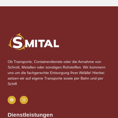
Ob Transporte, Containerdienste oder die Annahme von
Schrott, Metallen oder sonstigen Rohstoffen. Wir kümmern
uns um die fachgerechte Entsorgung Ihrer Abfälle! Hierbei
setzen wir auf eigene Transporte sowie per Bahn und per
Schiff.
Dienstleistungen